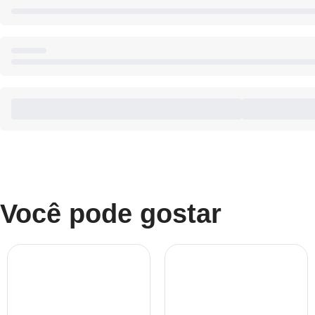
Você pode gostar