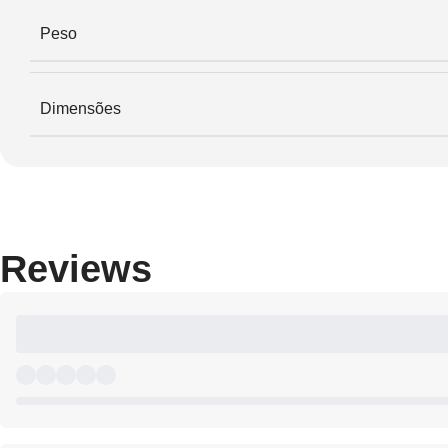
Peso
Dimensões
Reviews