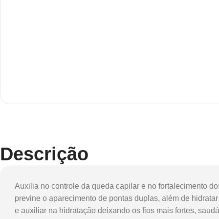
Descrição
Auxilia no controle da queda capilar e no fortalecimento
previne o aparecimento de pontas duplas, além de hidratar
e auxiliar na hidratação deixando os fios mais fortes, saudá