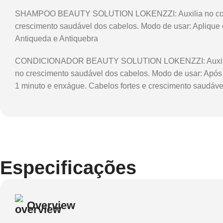
SHAMPOO BEAUTY SOLUTION LOKENZZI: Auxilia no controle
crescimento saudável dos cabelos. Modo de usar: Aplique
Antiqueda e Antiquebra
CONDICIONADOR BEAUTY SOLUTION LOKENZZI: Auxilia no co
no crescimento saudável dos cabelos. Modo de usar: Após
1 minuto e enxágue. Cabelos fortes e crescimento saudável
Especificações
Overview