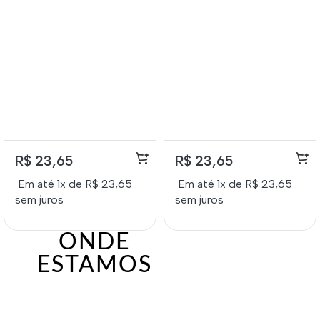
Lokenzzi 14ml
Lokenzzi 14ml
R$
23,65
R$
23,65
Em até 1x de
R$
23,65
Em até 1x de
R$
23,65
sem juros
sem juros
ONDE
ESTAMOS