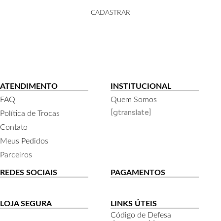
CADASTRAR
ATENDIMENTO
INSTITUCIONAL
FAQ
Quem Somos
[gtranslate]
Política de Trocas
Contato
Meus Pedidos
Parceiros
REDES SOCIAIS
PAGAMENTOS
LOJA SEGURA
LINKS ÚTEIS
Código de Defesa