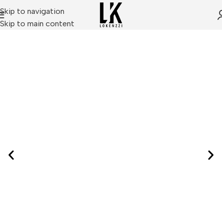
Skip to navigation
Skip to main content