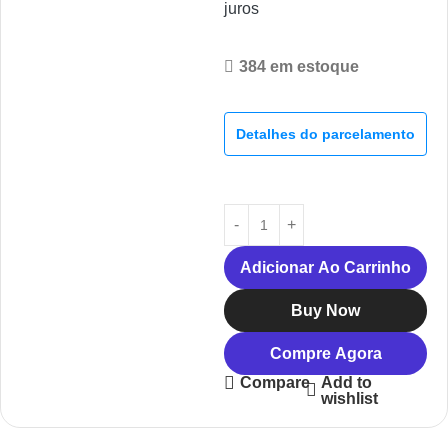
juros
384 em estoque
Detalhes do parcelamento
Adicionar Ao Carrinho
Buy Now
Compre Agora
Add to
Compare
wishlist