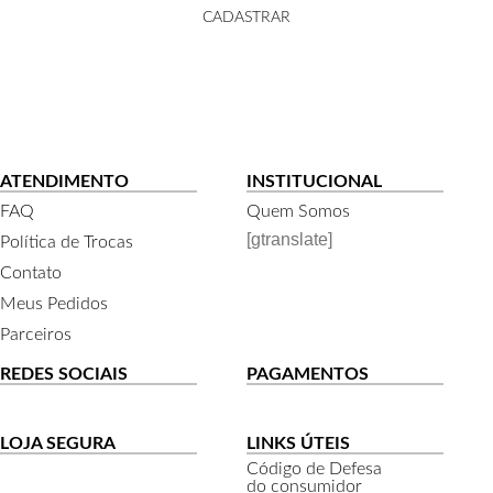
CADASTRAR
ATENDIMENTO
INSTITUCIONAL
FAQ
Quem Somos
[gtranslate]
Política de Trocas
Contato
Meus Pedidos
Parceiros
REDES SOCIAIS
PAGAMENTOS
LOJA SEGURA
LINKS ÚTEIS
Código de Defesa
do consumidor