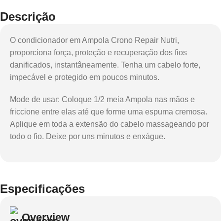
Descrição
O condicionador em Ampola Crono Repair Nutri,
proporciona força, proteção e recuperação dos fios
danificados, instantâneamente. Tenha um cabelo forte,
impecável e protegido em poucos minutos.
Mode de usar: Coloque 1/2 meia Ampola nas mãos e
friccione entre elas até que forme uma espuma cremosa.
Aplique em toda a extensão do cabelo massageando por
todo o fio. Deixe por uns minutos e enxágue.
Especificações
Overview