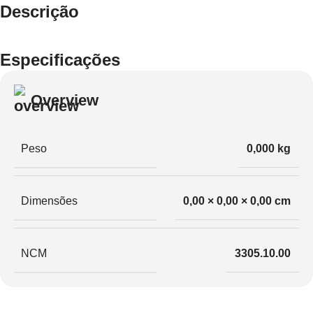
Descrição
Especificações
Overview
Peso
0,000 kg
Dimensões
0,00 × 0,00 × 0,00 cm
NCM
3305.10.00