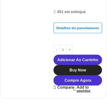
451 em estoque
Detalhes do parcelamento
Adicionar Ao Carrinho
Buy Now
Compre Agora
Add to
Compare
wishlist