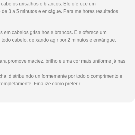
cabelos grisalhos e brancos. Ele oferece um
 de 3 a 5 minutos e enxágue. Para melhores resultados
is em cabelos grisalhos e brancos. Ele oferece um
todo cabelo, deixando agir por 2 minutos e enxángue.
ara promove maciez, brilho e uma cor mais uniforme já nas
ha, distribuindo uniformemente por todo o comprimento e
ompletamente. Finalize como preferir.