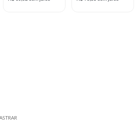
ADES
ASTRAR