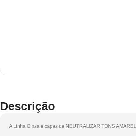
Descrição
A Linha Cinza é capaz de NEUTRALIZAR TONS AMA