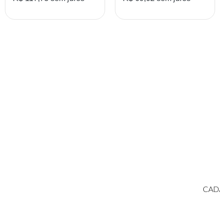
MPANHE NOSSAS NOVID
CAD