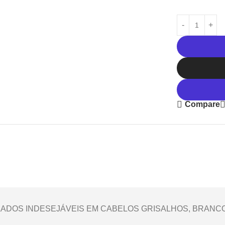
Compare
RELADOS INDESEJÁVEIS EM CABELOS GRISALHOS, BRANC