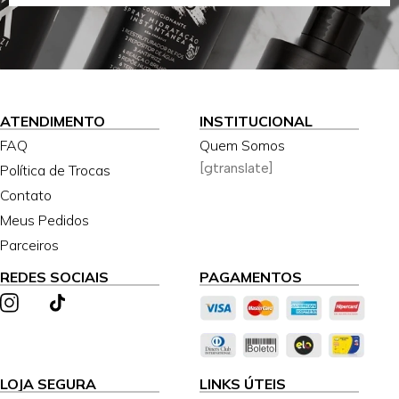
ATENDIMENTO
INSTITUCIONAL
FAQ
Quem Somos
[gtranslate]
Política de Trocas
Contato
Meus Pedidos
Parceiros
REDES SOCIAIS
PAGAMENTOS
LOJA SEGURA
LINKS ÚTEIS